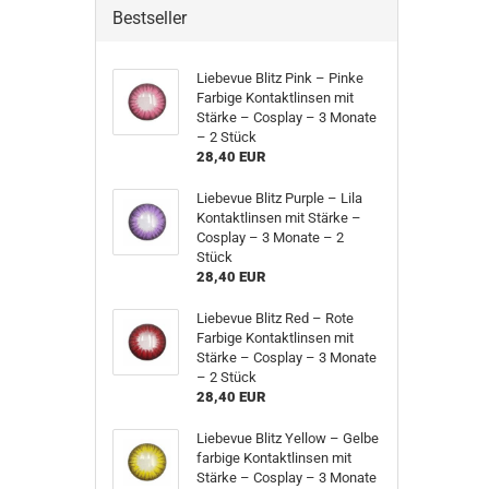
Bestseller
Liebevue Blitz Pink – Pinke
Farbige Kontaktlinsen mit
Stärke – Cosplay – 3 Monate
– 2 Stück
28,40 EUR
Liebevue Blitz Purple – Lila
Kontaktlinsen mit Stärke –
Cosplay – 3 Monate – 2
Stück
28,40 EUR
Liebevue Blitz Red – Rote
Farbige Kontaktlinsen mit
Stärke – Cosplay – 3 Monate
– 2 Stück
28,40 EUR
Liebevue Blitz Yellow – Gelbe
farbige Kontaktlinsen mit
Stärke – Cosplay – 3 Monate