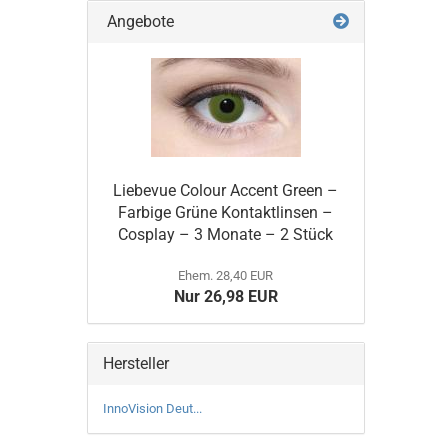
Angebote
Liebevue Colour Accent Green –
Farbige Grüne Kontaktlinsen –
Cosplay – 3 Monate – 2 Stück
Ehem. 28,40 EUR
Nur 26,98 EUR
Hersteller
InnoVision Deut...