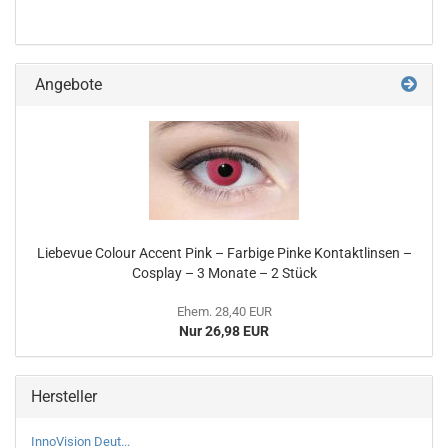
Angebote
Liebevue Colour Accent Pink – Farbige Pinke Kontaktlinsen –
Cosplay – 3 Monate – 2 Stück
Ehem. 28,40 EUR
Nur 26,98 EUR
Hersteller
InnoVision Deut...