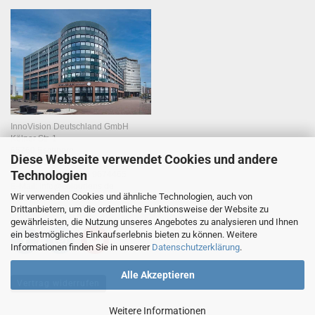
InnoVision Deutschland GmbH
Kölner Str. 1
65760 Eschborn
Diese Webseite verwendet Cookies und andere
Deutschland
Technologien
Telefon:
+49 (0)6196 9674465
E-Mail:
info@colourlens.de
Wir verwenden Cookies und ähnliche Technologien, auch von
Unternehmenswebsite
Drittanbietern, um die ordentliche Funktionsweise der Website zu
gewährleisten, die Nutzung unseres Angebotes zu analysieren und Ihnen
ein bestmögliches Einkaufserlebnis bieten zu können. Weitere
Informationen finden Sie in unserer
Datenschutzerklärung
.
Alle Akzeptieren
Vertrag widerrufen
Weitere Informationen