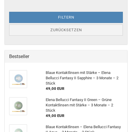
FILTERN
ZURÜCKSETZEN
Bestseller
Blaue Kontaktlinsen mit Stärke – Elena
Bellucci Fantasy II Sapphire – 3 Monate – 2
Stück
49,00 EUR
Elena Bellucci Fantasy II Green – Grüne
Kontaktlinsen mit Stärke – 3 Monate – 2
Stück
49,00 EUR
Blaue Kontaktlinsen – Elena Bellucci Fantasy