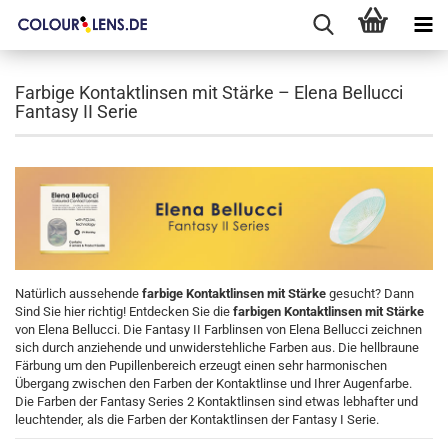
Farbige Kontaktlinsen mit Stärke – Elena Bellucci
Fantasy II Serie
Natürlich aussehende
farbige Kontaktlinsen mit Stärke
gesucht? Dann
Sind Sie hier richtig! Entdecken Sie die
farbigen Kontaktlinsen mit Stärke
von Elena Bellucci. Die Fantasy II Farblinsen von Elena Bellucci zeichnen
sich durch anziehende und unwiderstehliche Farben aus. Die hellbraune
Färbung um den Pupillenbereich erzeugt einen sehr harmonischen
Übergang zwischen den Farben der Kontaktlinse und Ihrer Augenfarbe.
Die Farben der Fantasy Series 2 Kontaktlinsen sind etwas lebhafter und
leuchtender, als die Farben der Kontaktlinsen der Fantasy I Serie.