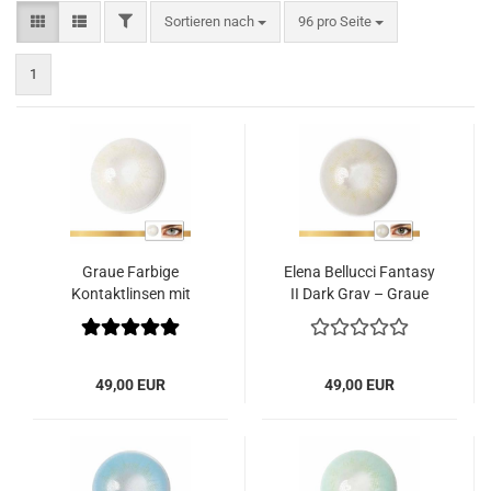
FILTER
Sortieren nach
pro Seite
Sortieren nach
96 pro Seite
1
Graue Farbige
Elena Bellucci Fantasy
Kontaktlinsen mit
II Dark Gray – Graue
Stärke – Elena Bellucci
Kontaktlinsen mit
Fantasy II White Gray –
Stärke – 3 Monate – 2
3 Monate – 2 Stück
Stück
49,00 EUR
49,00 EUR