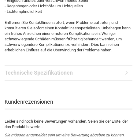
- Eingeschränktes oder verschwommenes Sehen
- Regenbogen oder Lichthöfe um Lichtquellen
- Lichtempfindlichkeit
Entfernen Sie Kontaktlinsen sofort, wenn Probleme auftreten, und
konsultieren Sie sofort einen Kontaktlinsenspezialisten. Unbehagen kann
ein frühes Anzeichen einer ernsteren Komplikation sein. Weniger
schwerwiegende Schäden müssen frühzeitig behandelt werden, um
schwerwiegendere Komplikationen zu verhindern. Dies kann einen
erheblichen Einfluss auf die Überwindung der Probleme haben.
Technische Spezifikationen
Kundenrezensionen
Leider sind noch keine Bewertungen vorhanden. Seien Sie der Erste, der
das Produkt bewertet.
Sie müssen angemeldet sein um eine Bewertung abgeben zu können.