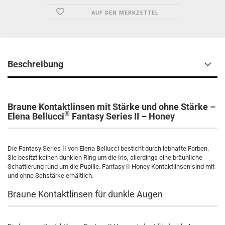
AUF DEN MERKZETTEL
Beschreibung
Braune Kontaktlinsen mit Stärke und ohne Stärke –
®
Elena Bellucci
Fantasy Series II – Honey
Die Fantasy Series II von Elena Bellucci besticht durch lebhafte Farben.
Sie besitzt keinen dunklen Ring um die Iris, allerdings eine bräunliche
Schattierung rund um die Pupille. Fantasy II Honey Kontaktlinsen sind mit
und ohne Sehstärke erhältlich.
Braune Kontaktlinsen für dunkle Augen