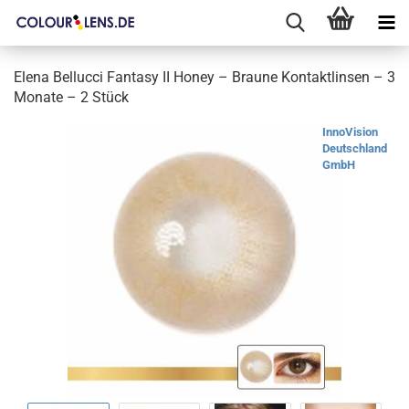
Elena Bellucci Fantasy II Honey – Braune Kontaktlinsen – 3
Monate – 2 Stück
InnoVision
Deutschland
GmbH