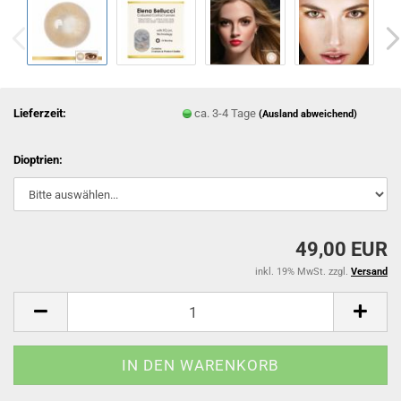
Lieferzeit:
ca. 3-4 Tage
(Ausland abweichend)
Dioptrien:
49,00 EUR
inkl. 19% MwSt. zzgl.
Versand