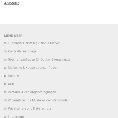
Anmelden
MEHR ÜBER...
Führender Hersteller, Vision & Marken
Kontaktlinsenpflege
Geschäftsanfragen für Optiker & Augenärzte
Marketing & Kooperationsanfragen
Kontakt
AGB
Versand- & Zahlungsbedingungen
Widerrufsrecht & Muster-Widerrufsformular
Privatsphäre und Datenschutz
Impressum