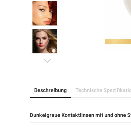
Beschreibung
Technische Spezifikati
Dunkelgraue Kontaktlinsen mit und ohne St