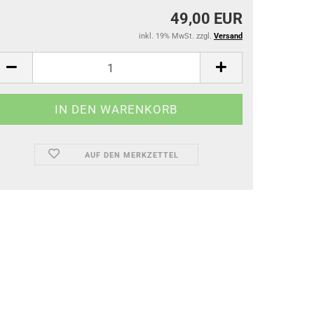
49,00 EUR
inkl. 19% MwSt. zzgl.
Versand
AUF DEN MERKZETTEL