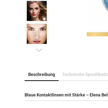
Beschreibung
Technische Spezifikati
Blaue Kontaktlinsen mit Stärke – Elena Bel