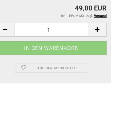
49,00 EUR
inkl. 19% MwSt. zzgl.
Versand
AUF DEN MERKZETTEL