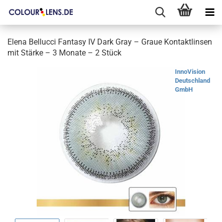
Elena Bellucci Fantasy IV Dark Gray – Graue Kontaktlinsen
mit Stärke – 3 Monate – 2 Stück
InnoVision
Deutschland
GmbH