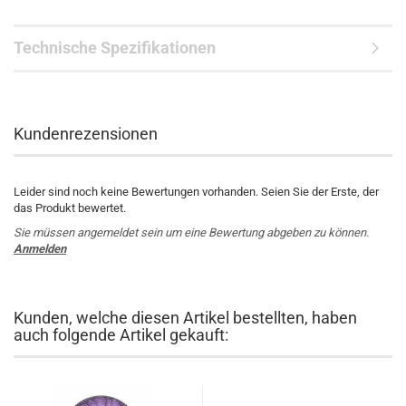
Technische Spezifikationen
Kundenrezensionen
Leider sind noch keine Bewertungen vorhanden. Seien Sie der Erste, der
das Produkt bewertet.
Sie müssen angemeldet sein um eine Bewertung abgeben zu können.
Anmelden
Kunden, welche diesen Artikel bestellten, haben
auch folgende Artikel gekauft: