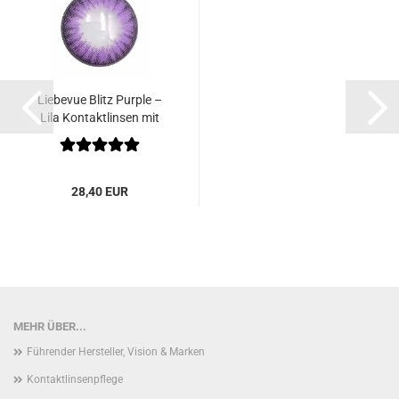
Liebevue Blitz Purple –
Lila Kontaktlinsen mit
Stärke – Cosplay...
28,40 EUR
MEHR ÜBER...
Führender Hersteller, Vision & Marken
Kontaktlinsenpflege