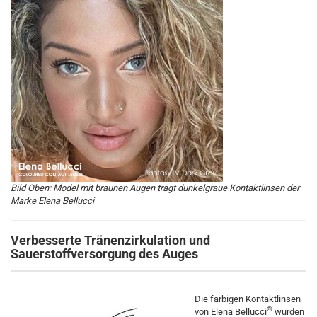
Bild Oben: Model mit braunen Augen trägt dunkelgraue Kontaktlinsen der
Marke Elena Bellucci
Verbesserte Tränenzirkulation und
Sauerstoffversorgung des Auges
Die farbigen Kontaktlinsen
®
von Elena Bellucci
wurden