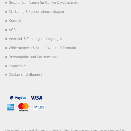
Geschäftsanfragen für Optiker & Augenärzte
Marketing & Kooperationsanfragen
Kontakt
AGB
Versand- & Zahlungsbedingungen
Widerrufsrecht & Muster-Widerrufsformular
Privatsphäre und Datenschutz
Impressum
Cookie Einstellungen
Alle weichen Kontaktlinsen aus dem Online-Shop von colorlens.de wurden auf der