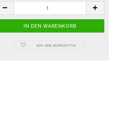
AUF DEN MERKZETTEL