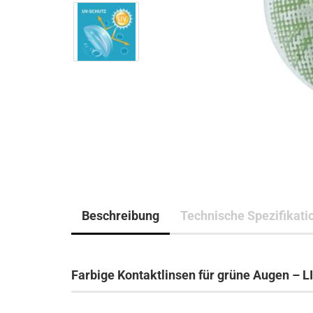
Beschreibung
Technische Spezifikati
Farbige Kontaktlinsen für grüne Augen – 