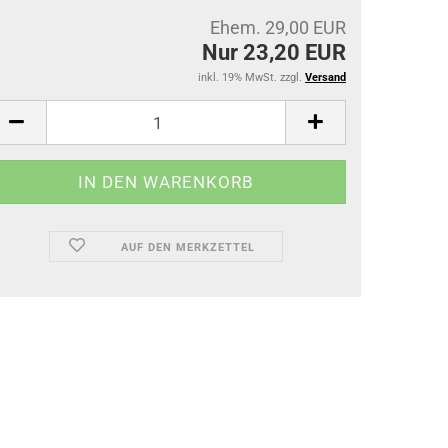
Ehem. 29,00 EUR
Nur 23,20 EUR
inkl. 19% MwSt. zzgl.
Versand
AUF DEN MERKZETTEL